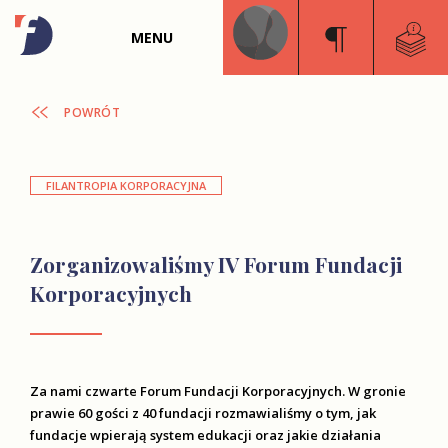
MENU
POWRÓT
FILANTROPIA KORPORACYJNA
Zorganizowaliśmy IV Forum Fundacji
Korporacyjnych
Za nami czwarte Forum Fundacji Korporacyjnych. W gronie
prawie 60 gości z 40 fundacji rozmawialiśmy o tym, jak
fundacje wpierają system edukacji oraz jakie działania