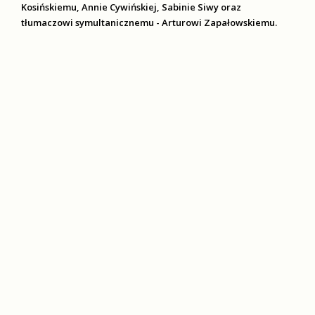
Kosińskiemu, Annie Cywińskiej, Sabinie Siwy oraz
tłumaczowi symultanicznemu - Arturowi Zapałowskiemu.