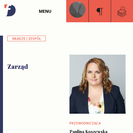
MENU
WŁADZE I ZESPÓŁ
Zarząd
PRZEWODNICZĄCA
Paulina Koszewska