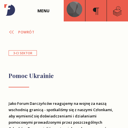
MENU
POWRÓT
3-CI SEKTOR
Pomoc Ukrainie
Jako Forum Darczyńców reagujemy na wojnę za naszą
wschodnią granicą - spotkaliśmy się z naszymi Członkami,
aby wymienić się doświadczeniami i działaniami
pomocowymi prowadzonymi przez poszczególnych